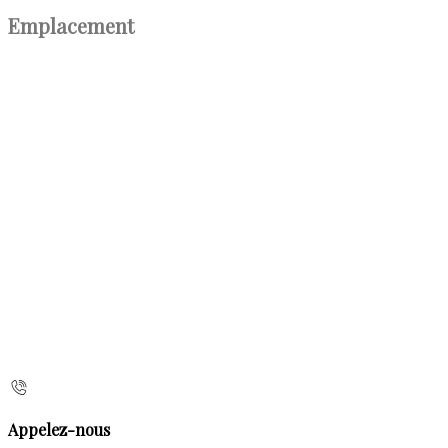
Emplacement
Appelez-nous