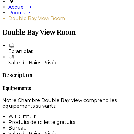
Accueil
Rooms
Double Bay View Room
Double Bay View Room
Ecran plat
Salle de Bains Privée
Description
Equipements
Notre Chambre Double Bay View comprend les
équipements suivants:
Wifi Gratuit
Produits de toilette gratuits
Bureau
Salle de Bains Privée